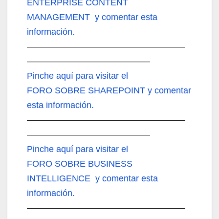
ENTERPRISE CONTENT
MANAGEMENT y comentar esta
información.
——————————————————
——————————————
Pinche aquí
para visitar el
FORO SOBRE SHAREPOINT y comentar
esta información.
——————————————————
——————————————
Pinche aquí
para visitar el
FORO SOBRE BUSINESS
INTELLIGENCE y comentar esta
información.
——————————————————