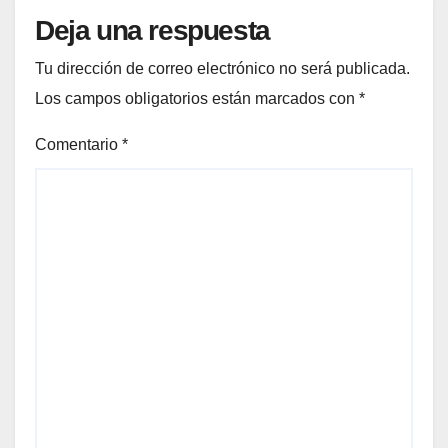
Deja una respuesta
Tu dirección de correo electrónico no será publicada.
Los campos obligatorios están marcados con
*
Comentario
*