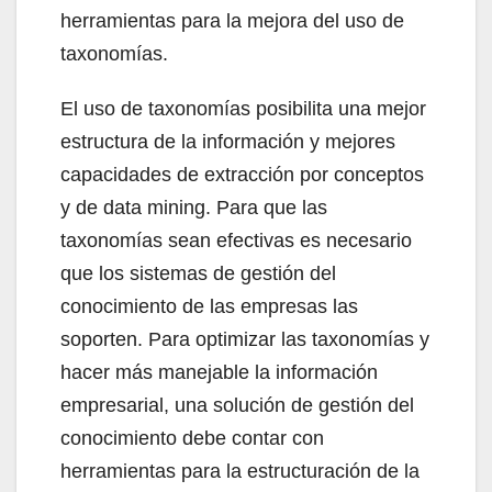
herramientas para la mejora del uso de
taxonomías.
El uso de taxonomías posibilita una mejor
estructura de la información y mejores
capacidades de extracción por conceptos
y de data mining. Para que las
taxonomías sean efectivas es necesario
que los sistemas de gestión del
conocimiento de las empresas las
soporten. Para optimizar las taxonomías y
hacer más manejable la información
empresarial, una solución de gestión del
conocimiento debe contar con
herramientas para la estructuración de la