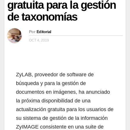
gratuita para la gestión
de taxonomías
Por
Editorial
OCT 4, 2019
ZyLAB, proveedor de software de
búsqueda y para la gestión de
documentos en imágenes, ha anunciado
la próxima disponibilidad de una
actualización gratuita para los usuarios de
su sistema de gestión de la información
ZyIMAGE consistente en una suite de