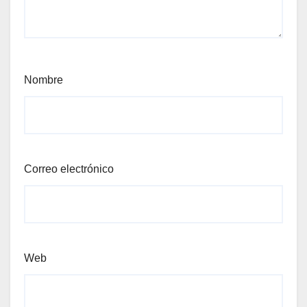
Nombre
Correo electrónico
Web