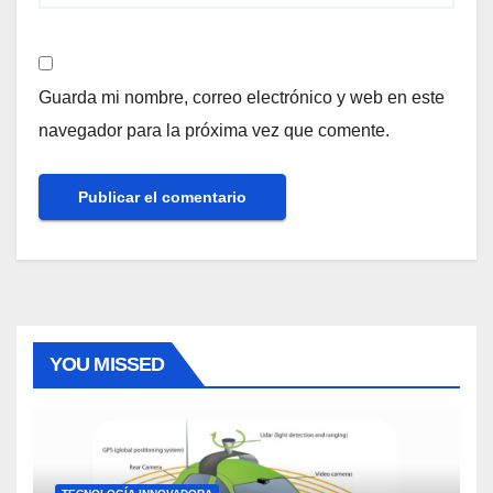
Guarda mi nombre, correo electrónico y web en este
navegador para la próxima vez que comente.
YOU MISSED