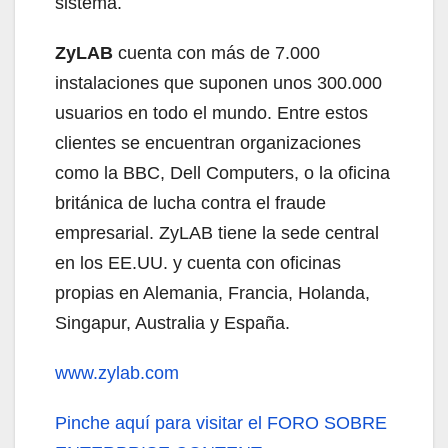
sistema.
ZyLAB
cuenta con más de 7.000
instalaciones que suponen unos 300.000
usuarios en todo el mundo. Entre estos
clientes se encuentran organizaciones
como la BBC, Dell Computers, o la oficina
británica de lucha contra el fraude
empresarial. ZyLAB tiene la sede central
en los EE.UU. y cuenta con oficinas
propias en Alemania, Francia, Holanda,
Singapur, Australia y España.
www.zylab.com
Pinche aquí
para visitar el FORO SOBRE