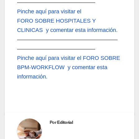
——————————————
Pinche aquí
para visitar el
FORO SOBRE HOSPITALES Y
CLINICAS y comentar esta información.
——————————————————
——————————————
Pinche aquí
para visitar el FORO SOBRE
BPM-WORKFLOW y comentar esta
información.
Por
Editorial