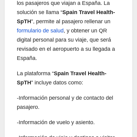
los pasajeros que viajan a España. La
solución se llama “
Spain Travel Health-
SpTH
”, permite al pasajero rellenar un
formulario de salud
, y obtener un QR
digital personal para su viaje, que será
revisado en el aeropuerto a su llegada a
España.
La plataforma “
Spain Travel Health-
SpTH
” incluye datos como:
-Información personal y de contacto del
pasajero.
-Información de vuelo y asiento.