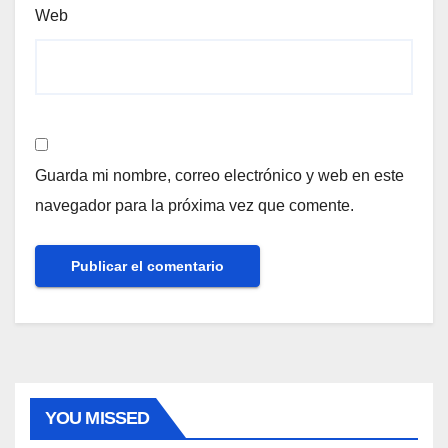
Web
Guarda mi nombre, correo electrónico y web en este
navegador para la próxima vez que comente.
YOU MISSED