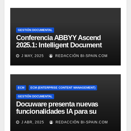
GESTIÓN DOCUMENTAL
Conferencia ABBYY Ascend
2025.1: Intelligent Document
Processing a tope
J MAY, 2025
REDACCIÓN BI-SPAIN.COM
ECM
ECM (ENTERPRISE CONTENT MANAGEMENT)
GESTIÓN DOCUMENTAL
Docuware presenta nuevas
funcionalidades IA para su
gestión documental
J ABR, 2025
REDACCIÓN BI-SPAIN.COM