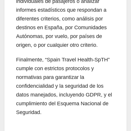
individuales de pasajeros o analizar
informes estadísticos que respondan a
diferentes criterios, como análisis por
destinos en España, por Comunidades
Autónomas, por vuelo, por países de
origen, o por cualquier otro criterio.
Finalmente, “Spain Travel Health-SpTH”
cumple con estrictos protocolos y
normativas para garantizar la
confidencialidad y la seguridad de los
datos manejados, incluyendo GDPR, y el
cumplimiento del Esquema Nacional de
Seguridad.