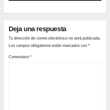
Deja una respuesta
Tu dirección de correo electrónico no será publicada.
Los campos obligatorios están marcados con
*
Comentario
*