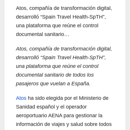
Atos, compañía de transformación digital,
desarrolló “Spain Travel Health-SpTH”,
una plataforma que reúne el control
documental sanitario…
Atos, compañía de transformación digital,
desarrolló “Spain Travel Health-SpTH”,
una plataforma que reúne el control
documental sanitario de todos los
pasajeros que vuelan a España.
Atos
ha sido elegida por el Ministerio de
Sanidad español y el operador
aeroportuario AENA para gestionar la
información de viajes y salud sobre todos