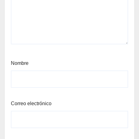
Nombre
Correo electrónico