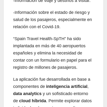
-Información de viaje y destinos a visitar.
-Información sobre el estado de riesgo y
salud de los pasajeros, especialmente en
relación con el Covid-19.
“Spain Travel Health-SpTH” ha sido
implantada en más de 40 aeropuertos
españoles y elimina la necesidad de
contar con un formulario en papel para el
registro de millones de pasajeros.
La aplicación fue desarrollada en base a
componentes de
inteligencia artificial
,
data
analytics
y un sofisticado entorno
de
cloud
híbrida
. Permite explorar datos