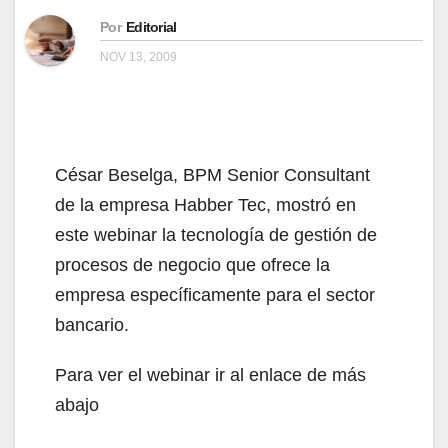
Por
Editorial
NOV 13, 2009
César Beselga, BPM Senior Consultant
de la empresa Habber Tec, mostró en
este webinar la tecnología de gestión de
procesos de negocio que ofrece la
empresa específicamente para el sector
bancario.
Para ver el webinar ir al enlace de más
abajo