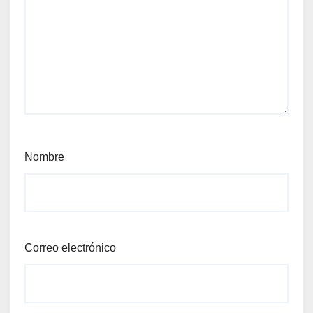
Nombre
Correo electrónico