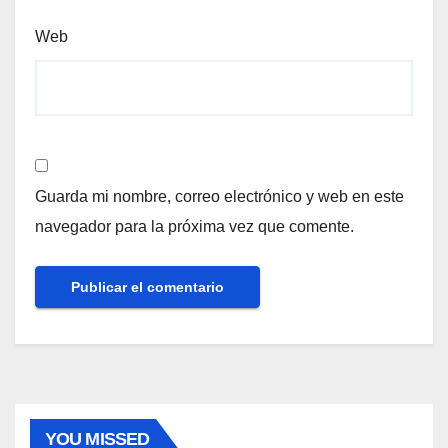
Web
Guarda mi nombre, correo electrónico y web en este
navegador para la próxima vez que comente.
YOU MISSED