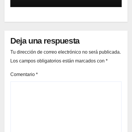
Gestión de Reclamaciones en
Seguros
Deja una respuesta
Tu dirección de correo electrónico no será publicada.
Los campos obligatorios están marcados con
*
Comentario
*