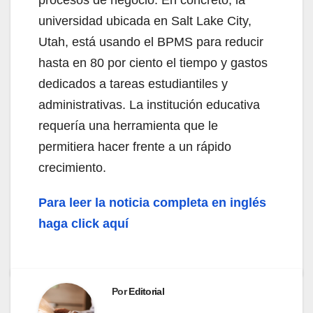
universidad ubicada en Salt Lake City,
Utah, está usando el BPMS para reducir
hasta en 80 por ciento el tiempo y gastos
dedicados a tareas estudiantiles y
administrativas. La institución educativa
requería una herramienta que le
permitiera hacer frente a un rápido
crecimiento.
Para leer la noticia completa en inglés
haga click aquí
Por
Editorial