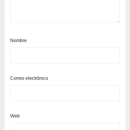
Nombre
Correo electrónico
Web