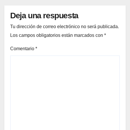
Deja una respuesta
Tu dirección de correo electrónico no será publicada.
Los campos obligatorios están marcados con
*
Comentario
*