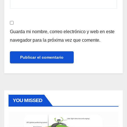
Guarda mi nombre, correo electrónico y web en este
navegador para la próxima vez que comente.
YOU MISSED