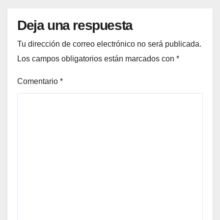
Deja una respuesta
Tu dirección de correo electrónico no será publicada.
Los campos obligatorios están marcados con
*
Comentario
*