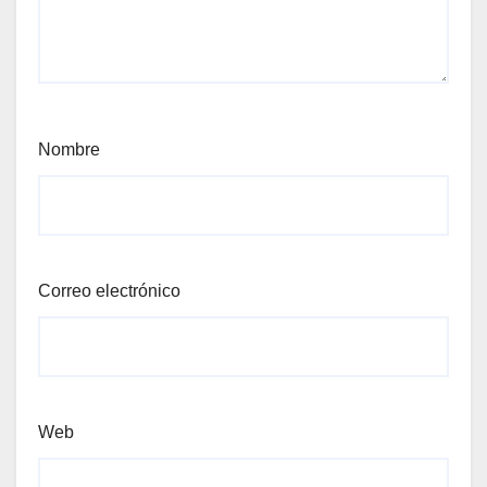
Nombre
Correo electrónico
Web