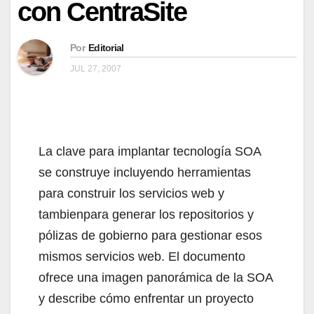
con CentraSite
Por
Editorial
JUL 27, 2007
La clave para implantar tecnología SOA
se construye incluyendo herramientas
para construir los servicios web y
tambienpara generar los repositorios y
pólizas de gobierno para gestionar esos
mismos servicios web. El documento
ofrece una imagen panorámica de la SOA
y describe cómo enfrentar un proyecto