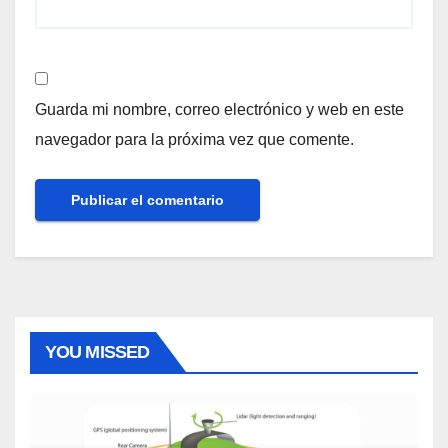
Guarda mi nombre, correo electrónico y web en este
navegador para la próxima vez que comente.
YOU MISSED