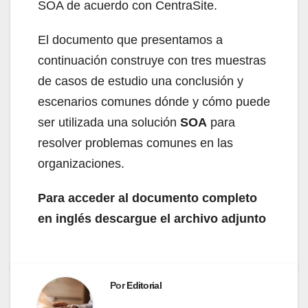
SOA de acuerdo con CentraSite.
El documento que presentamos a
continuación construye con tres muestras
de casos de estudio una conclusión y
escenarios comunes dónde y cómo puede
ser utilizada una solución
SOA
para
resolver problemas comunes en las
organizaciones.
Para acceder al documento completo
en inglés descargue el archivo adjunto
Por
Editorial