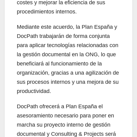
costes y mejorar la eficiencia de sus
procedimientos internos.
Mediante este acuerdo, la Plan España y
DocPath trabajarán de forma conjunta
para aplicar tecnologías relacionadas con
la gestión documental en la ONG, lo que
beneficiará al funcionamiento de la
organización, gracias a una agilización de
sus procesos internos y una mejora de su
productividad.
DocPath ofrecerá a Plan España el
asesoramiento necesario para poner en
marcha su proyecto interno de gestión
documental y Consulting & Projects será