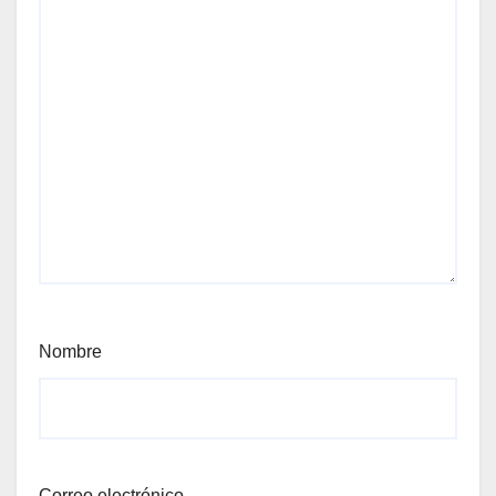
Nombre
Correo electrónico