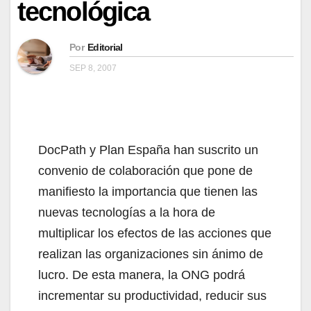
tecnológica
Por
Editorial
SEP 8, 2007
DocPath y Plan España han suscrito un
convenio de colaboración que pone de
manifiesto la importancia que tienen las
nuevas tecnologías a la hora de
multiplicar los efectos de las acciones que
realizan las organizaciones sin ánimo de
lucro. De esta manera, la ONG podrá
incrementar su productividad, reducir sus