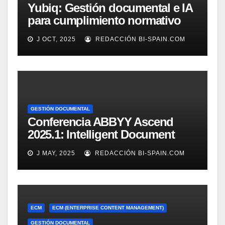
Yubiq: Gestión documental e IA
para cumplimiento normativo
(Demo)
J OCT, 2025
REDACCIÓN BI-SPAIN.COM
GESTIÓN DOCUMENTAL
Conferencia ABBYY Ascend
2025.1: Intelligent Document
Processing a tope
J MAY, 2025
REDACCIÓN BI-SPAIN.COM
ECM
ECM (ENTERPRISE CONTENT MANAGEMENT)
GESTIÓN DOCUMENTAL