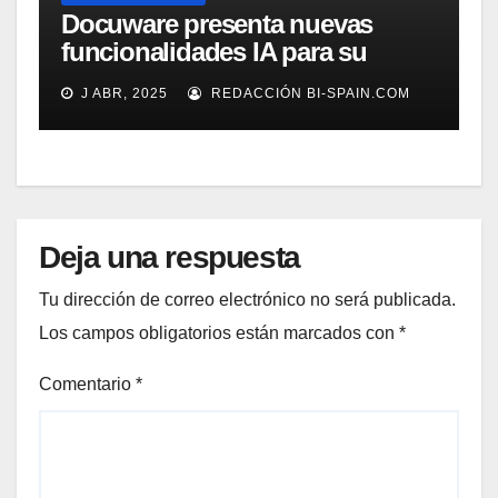
Docuware presenta nuevas
funcionalidades IA para su
gestión documental
J ABR, 2025
REDACCIÓN BI-SPAIN.COM
Deja una respuesta
Tu dirección de correo electrónico no será publicada.
Los campos obligatorios están marcados con
*
Comentario
*