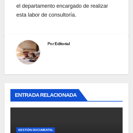
el departamento encargado de realizar
esta labor de consultoría.
Por
Editorial
ENTRADA RELACIONADA
GESTIÓN DOCUMENTAL