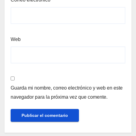
Web
Guarda mi nombre, correo electrónico y web en este
navegador para la próxima vez que comente.