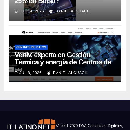
25% en Bolsa?
JUL 14, 2026
DANIEL ALGUACIL
CENTROS DE DATOS
Vertiv, experta en Gestión
Térmica y energía de Centros de
Datos, sigue su crecimiento
JUL 8, 2026
DANIEL ALGUACIL
imparable
© 2001-2020 DAA Contenidos Digitales,