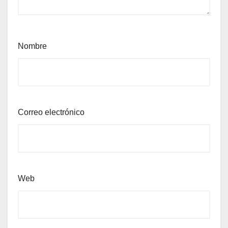
Nombre
Correo electrónico
Web