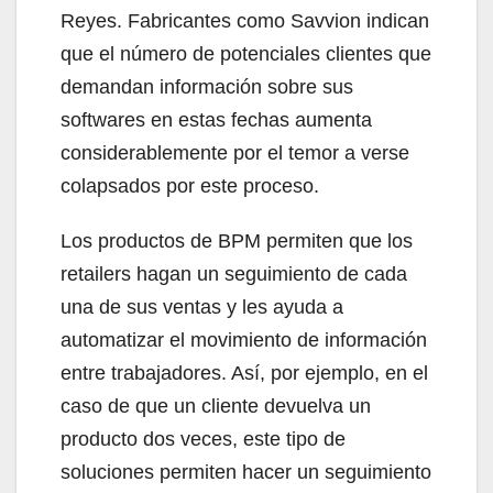
Reyes. Fabricantes como Savvion indican
que el número de potenciales clientes que
demandan información sobre sus
softwares en estas fechas aumenta
considerablemente por el temor a verse
colapsados por este proceso.
Los productos de BPM permiten que los
retailers hagan un seguimiento de cada
una de sus ventas y les ayuda a
automatizar el movimiento de información
entre trabajadores. Así, por ejemplo, en el
caso de que un cliente devuelva un
producto dos veces, este tipo de
soluciones permiten hacer un seguimiento