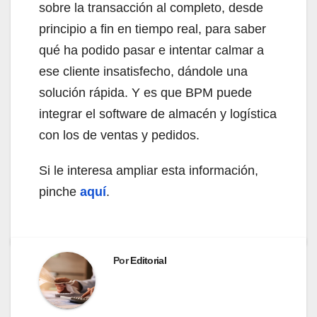
sobre la transacción al completo, desde
principio a fin en tiempo real, para saber
qué ha podido pasar e intentar calmar a
ese cliente insatisfecho, dándole una
solución rápida. Y es que BPM puede
integrar el software de almacén y logística
con los de ventas y pedidos.
Si le interesa ampliar esta información,
pinche
aquí
.
Por
Editorial