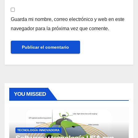
Guarda mi nombre, correo electrónico y web en este
navegador para la próxima vez que comente.
YOU MISSED
TECNOLOGÍA INNOVADORA