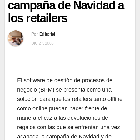
campaña de Navidad a
los retailers
Por
Editorial
DIC 27, 2006
El software de gestión de procesos de
negocio (BPM) se presenta como una
solución para que los retailers tanto offline
como online puedan hacer frente de
manera eficaz a las devoluciones de
regalos con las que se enfrentan una vez
acabada la campaña de Navidad y de