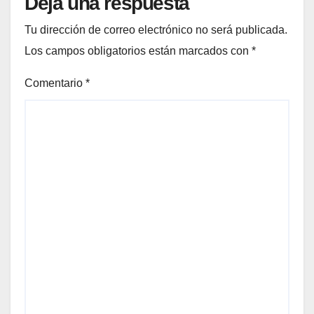
Deja una respuesta
Tu dirección de correo electrónico no será publicada.
Los campos obligatorios están marcados con
*
Comentario
*