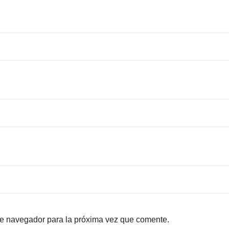
te navegador para la próxima vez que comente.