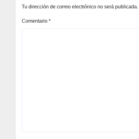
Tu dirección de correo electrónico no será publicada.
Comentario
*