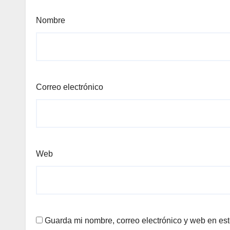
Nombre
Correo electrónico
Web
Guarda mi nombre, correo electrónico y web en es