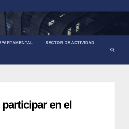
EPARTAMENTAL
SECTOR DE ACTIVIDAD
participar en el