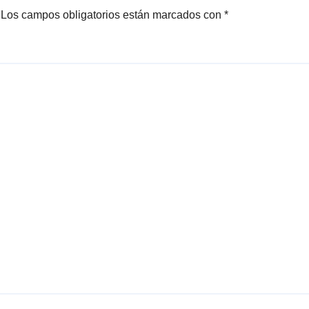
Los campos obligatorios están marcados con
*