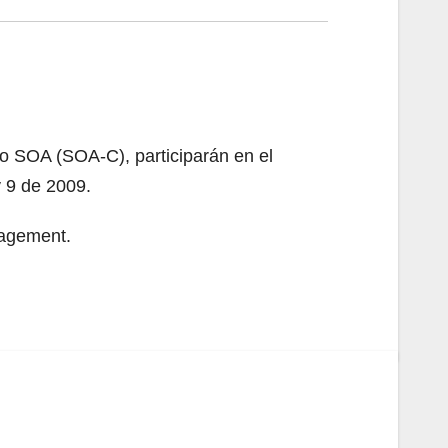
 SOA (SOA-C), participarán en el
 9 de 2009.
nagement.