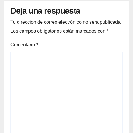
Deja una respuesta
Tu dirección de correo electrónico no será publicada.
Los campos obligatorios están marcados con
*
Comentario
*