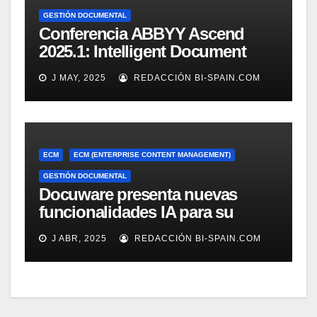
GESTIÓN DOCUMENTAL
Conferencia ABBYY Ascend
2025.1: Intelligent Document
Processing a tope
J MAY, 2025
REDACCIÓN BI-SPAIN.COM
ECM
ECM (ENTERPRISE CONTENT MANAGEMENT)
GESTIÓN DOCUMENTAL
Docuware presenta nuevas
funcionalidades IA para su
gestión documental
J ABR, 2025
REDACCIÓN BI-SPAIN.COM