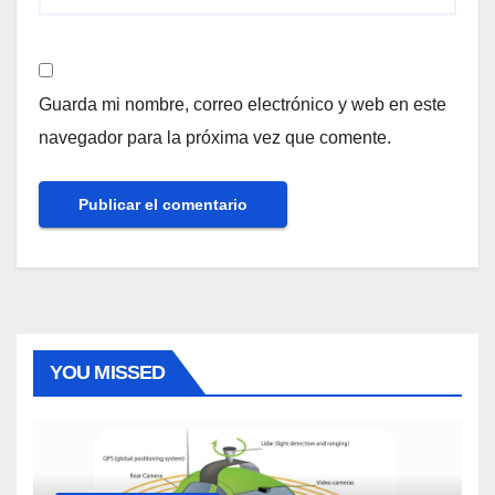
Guarda mi nombre, correo electrónico y web en este
navegador para la próxima vez que comente.
YOU MISSED