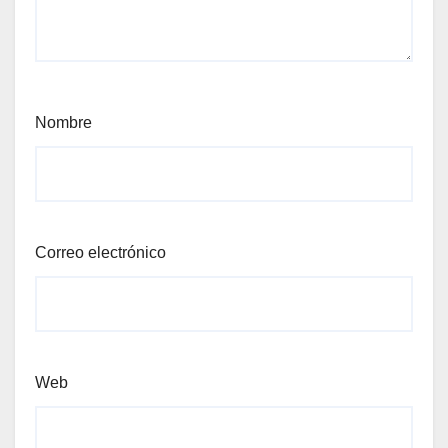
Nombre
Correo electrónico
Web