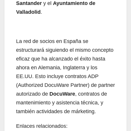
Santander
y el
Ayuntamiento de
Valladolid
.
La red de socios en España se
estructurará siguiendo el mismo concepto
eficaz que ha alcanzado el éxito hasta
ahora en Alemania, Inglaterra y los
EE.UU. Esto incluye contratos ADP
(Authorized DocuWare Partner) de partner
autorizado de
DocuWare
, contratos de
mantenimiento y asistencia técnica, y
también actividades de márketing.
Enlaces relacionados: