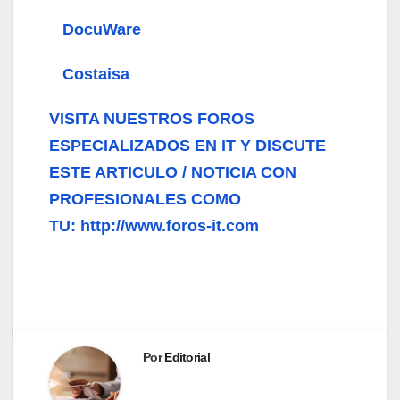
DocuWare
Costaisa
VISITA NUESTROS FOROS
ESPECIALIZADOS EN IT Y DISCUTE
ESTE ARTICULO / NOTICIA CON
PROFESIONALES COMO
TU: http://www.foros-it.com
Por
Editorial