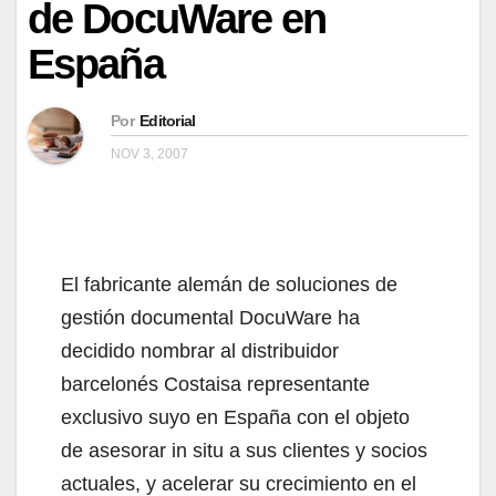
de DocuWare en
España
Por
Editorial
NOV 3, 2007
El fabricante alemán de soluciones de
gestión documental DocuWare ha
decidido nombrar al distribuidor
barcelonés Costaisa representante
exclusivo suyo en España con el objeto
de asesorar in situ a sus clientes y socios
actuales, y acelerar su crecimiento en el