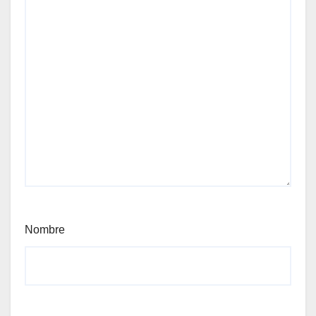
Nombre