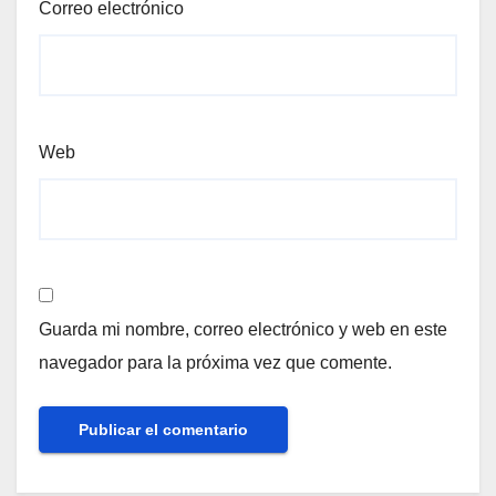
Correo electrónico
Web
Guarda mi nombre, correo electrónico y web en este
navegador para la próxima vez que comente.