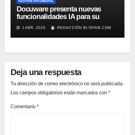
GESTIÓN DOCUMENTAL
Docuware presenta nuevas
funcionalidades IA para su
gestión documental
J ABR, 2025
REDACCIÓN BI-SPAIN.COM
Deja una respuesta
Tu dirección de correo electrónico no será publicada.
Los campos obligatorios están marcados con
*
Comentario
*