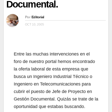
Documental.
Por
Editorial
OCT 10, 2005
Entre las muchas intervenciones en el
foro de nuestro portal hemos encontrado
la oferta laboral de esta empresa que
busca un Ingeniero Industrial Técnico o
Ingeniero en Telecomunicaciones para
cubrir el puesto de Jefe de Proyecto en
Gestión Documental. Quizás se trate de la
oportunidad que estabas buscando.