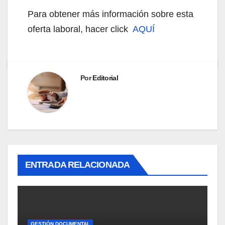
Para obtener más información sobre esta
oferta laboral, hacer click
AQUÍ
Por
Editorial
ENTRADA RELACIONADA
GESTIÓN DOCUMENTAL