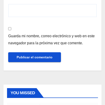
Guarda mi nombre, correo electrónico y web en este
navegador para la próxima vez que comente.
YOU MISSED