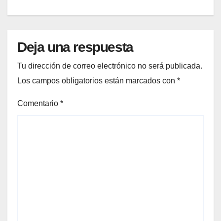
Deja una respuesta
Tu dirección de correo electrónico no será publicada.
Los campos obligatorios están marcados con
*
Comentario
*