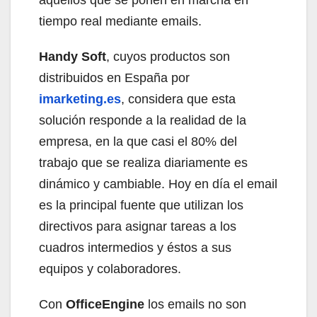
tiempo real mediante emails.
Handy Soft
, cuyos productos son
distribuidos en España por
imarketing.es
, considera que esta
solución responde a la realidad de la
empresa, en la que casi el 80% del
trabajo que se realiza diariamente es
dinámico y cambiable. Hoy en día el email
es la principal fuente que utilizan los
directivos para asignar tareas a los
cuadros intermedios y éstos a sus
equipos y colaboradores.
Con
OfficeEngine
los emails no son