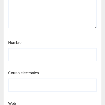
Nombre
Correo electrónico
Web