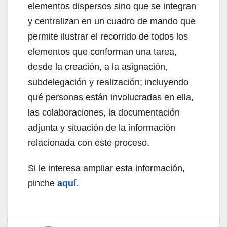
elementos dispersos sino que se integran
y centralizan en un cuadro de mando que
permite ilustrar el recorrido de todos los
elementos que conforman una tarea,
desde la creación, a la asignación,
subdelegación y realización; incluyendo
qué personas están involucradas en ella,
las colaboraciones, la documentación
adjunta y situación de la información
relacionada con este proceso.
Si le interesa ampliar esta información,
pinche
aquí
.