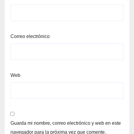
Correo electrónico
Web
Guarda mi nombre, correo electrónico y web en este
navegador para la próxima vez que comente.