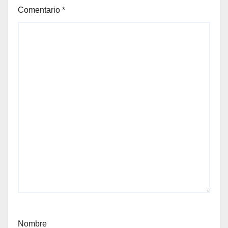
Comentario
*
Nombre