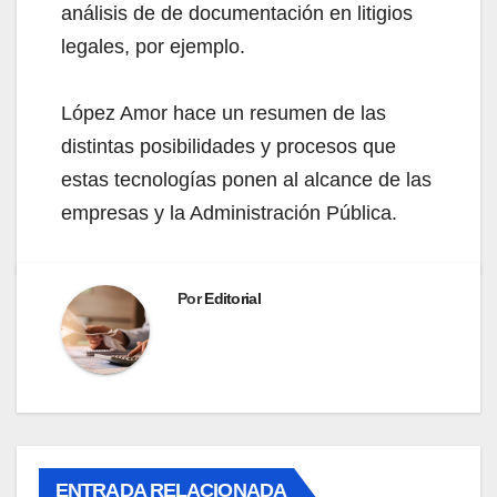
análisis de de documentación en litigios
legales, por ejemplo.
López Amor hace un resumen de las
distintas posibilidades y procesos que
estas tecnologías ponen al alcance de las
empresas y la Administración Pública.
Por
Editorial
ENTRADA RELACIONADA