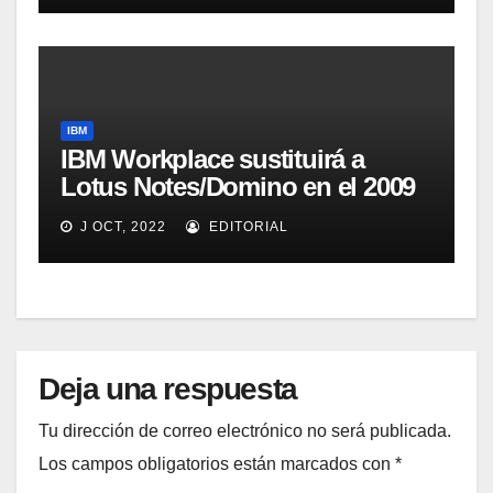
IBM
IBM Workplace sustituirá a
Lotus Notes/Domino en el 2009
J OCT, 2022
EDITORIAL
Deja una respuesta
Tu dirección de correo electrónico no será publicada.
Los campos obligatorios están marcados con
*