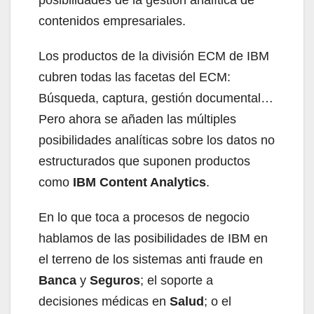
contenidos empresariales.
Los productos de la división ECM de IBM
cubren todas las facetas del ECM:
Búsqueda, captura, gestión documental…
Pero ahora se añaden las múltiples
posibilidades analíticas sobre los datos no
estructurados que suponen productos
como
IBM Content Analytics
.
En lo que toca a procesos de negocio
hablamos de las posibilidades de IBM en
el terreno de los sistemas anti fraude en
Banca
y
Seguros
; el soporte a
decisiones médicas en
Salud
; o el