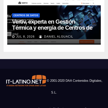
CENTROS DE DATOS
Vertiv, experta en Gestión
Térmica y energía de Centros de
Datos, sigue su crecimiento
JUL 8, 2026
DANIEL ALGUACIL
imparable
© 2001-2020 DAA Contenidos Digitales,
S.L.