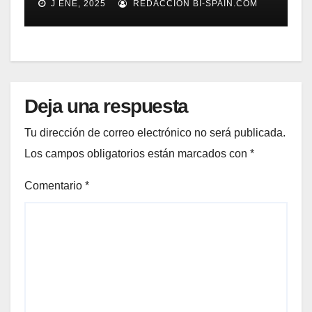
J ENE, 2025
REDACCIÓN BI-SPAIN.COM
Gestión de Reclamaciones en
Seguros
Deja una respuesta
Tu dirección de correo electrónico no será publicada.
Los campos obligatorios están marcados con
*
Comentario
*