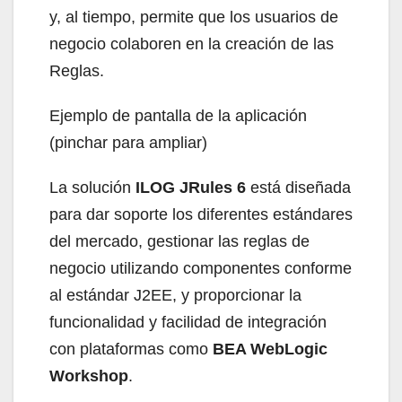
y, al tiempo, permite que los usuarios de
negocio colaboren en la creación de las
Reglas.
Ejemplo de pantalla de la aplicación
(pinchar para ampliar)
La solución
ILOG JRules 6
está diseñada
para dar soporte los diferentes estándares
del mercado, gestionar las reglas de
negocio utilizando componentes conforme
al estándar J2EE, y proporcionar la
funcionalidad y facilidad de integración
con plataformas como
BEA WebLogic
Workshop
.