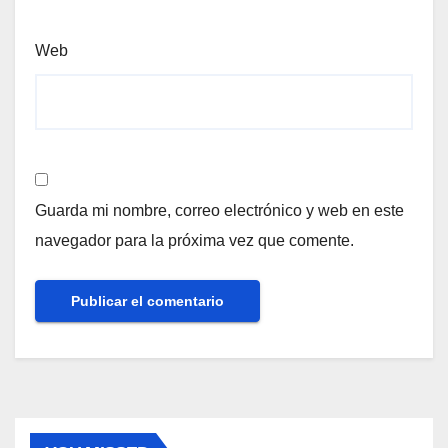
Web
Guarda mi nombre, correo electrónico y web en este
navegador para la próxima vez que comente.