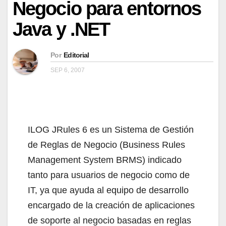
Negocio para entornos
Java y .NET
Por
Editorial
SEP 6, 2007
ILOG JRules 6 es un Sistema de Gestión
de Reglas de Negocio (Business Rules
Management System BRMS) indicado
tanto para usuarios de negocio como de
IT, ya que ayuda al equipo de desarrollo
encargado de la creación de aplicaciones
de soporte al negocio basadas en reglas