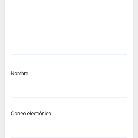
Nombre
Correo electrónico