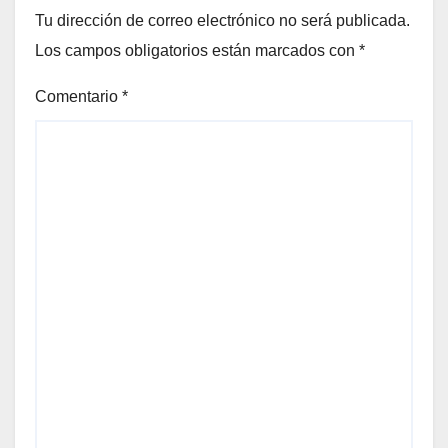
Tu dirección de correo electrónico no será publicada.
Los campos obligatorios están marcados con
*
Comentario
*