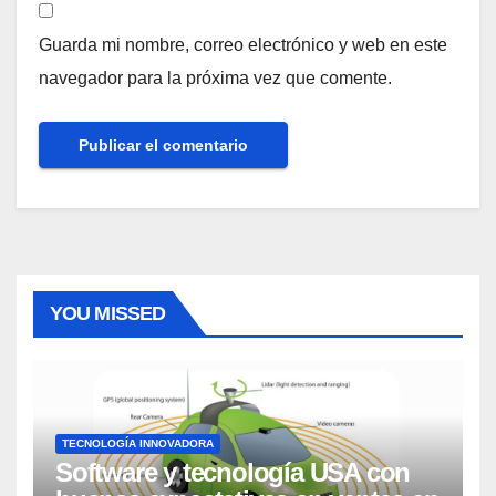
Guarda mi nombre, correo electrónico y web en este
navegador para la próxima vez que comente.
YOU MISSED
TECNOLOGÍA INNOVADORA
Software y tecnología USA con