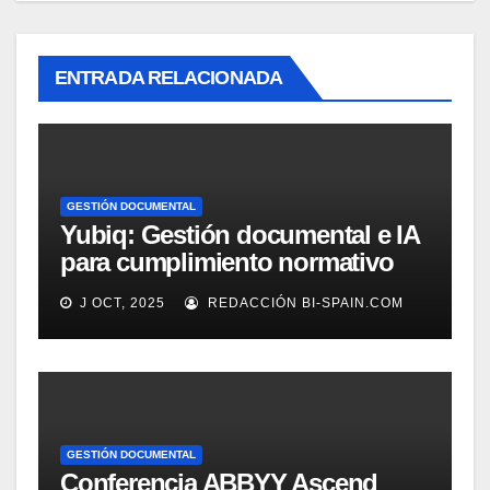
ENTRADA RELACIONADA
GESTIÓN DOCUMENTAL
Yubiq: Gestión documental e IA
para cumplimiento normativo
(Demo)
J OCT, 2025
REDACCIÓN BI-SPAIN.COM
GESTIÓN DOCUMENTAL
Conferencia ABBYY Ascend