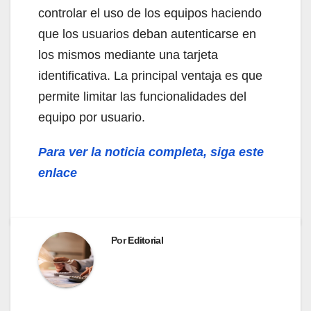
controlar el uso de los equipos haciendo
que los usuarios deban autenticarse en
los mismos mediante una tarjeta
identificativa. La principal ventaja es que
permite limitar las funcionalidades del
equipo por usuario.
Para ver la noticia completa, siga este
enlace
Por
Editorial