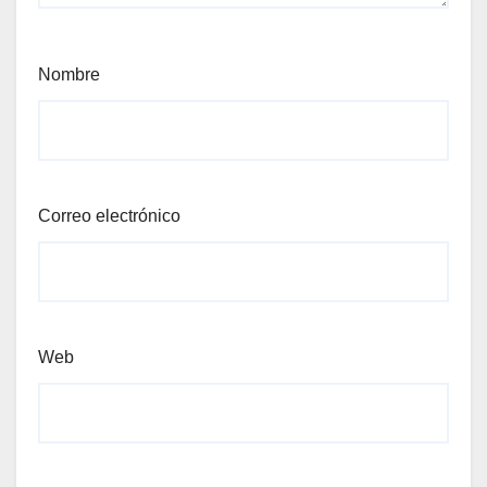
Nombre
Correo electrónico
Web