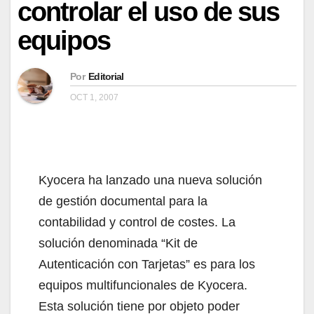
controlar el uso de sus
equipos
Por
Editorial
OCT 1, 2007
Kyocera ha lanzado una nueva solución
de gestión documental para la
contabilidad y control de costes. La
solución denominada “Kit de
Autenticación con Tarjetas” es para los
equipos multifuncionales de Kyocera.
Esta solución tiene por objeto poder