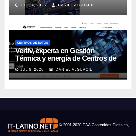
JUL 14, 2026
DANIEL ALGUACIL
CENTROS DE DATOS
Vertiv, experta en Gestión
Térmica y energía de Centros de
Datos, sigue su crecimiento
JUL 8, 2026
DANIEL ALGUACIL
imparable
© 2001-2020 DAA Contenidos Digitales,