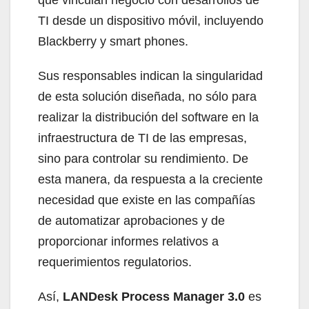
TI desde un dispositivo móvil, incluyendo
Blackberry y smart phones.
Sus responsables indican la singularidad
de esta solución diseñada, no sólo para
realizar la distribución del software en la
infraestructura de TI de las empresas,
sino para controlar su rendimiento. De
esta manera, da respuesta a la creciente
necesidad que existe en las compañías
de automatizar aprobaciones y de
proporcionar informes relativos a
requerimientos regulatorios.
Así,
LANDesk Process Manager 3.0
es