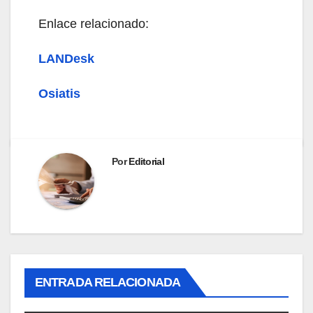
Enlace relacionado:
LANDesk
Osiatis
Por
Editorial
ENTRADA RELACIONADA