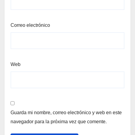
Correo electrónico
Web
Guarda mi nombre, correo electrónico y web en este
navegador para la próxima vez que comente.