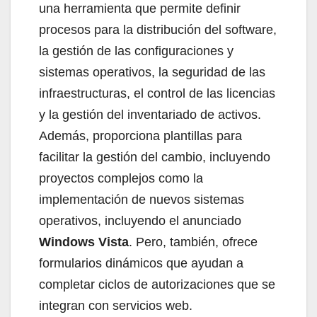
una herramienta que permite definir
procesos para la distribución del software,
la gestión de las configuraciones y
sistemas operativos, la seguridad de las
infraestructuras, el control de las licencias
y la gestión del inventariado de activos.
Además, proporciona plantillas para
facilitar la gestión del cambio, incluyendo
proyectos complejos como la
implementación de nuevos sistemas
operativos, incluyendo el anunciado
Windows Vista
. Pero, también, ofrece
formularios dinámicos que ayudan a
completar ciclos de autorizaciones que se
integran con servicios web.