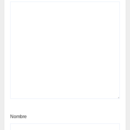
Nombre