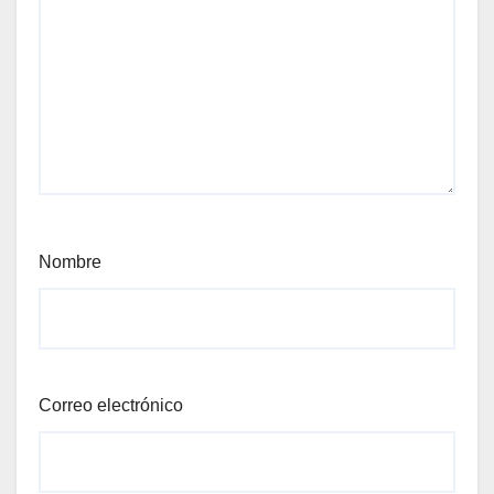
Nombre
Correo electrónico