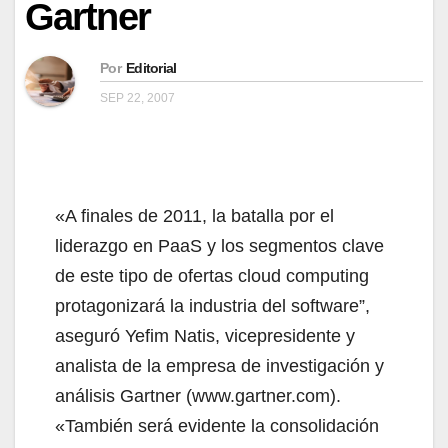
Gartner
Por
Editorial
SEP 22, 2007
«A finales de 2011, la batalla por el
liderazgo en PaaS y los segmentos clave
de este tipo de ofertas cloud computing
protagonizará la industria del software”,
aseguró Yefim Natis, vicepresidente y
analista de la empresa de investigación y
análisis Gartner (www.gartner.com).
«También será evidente la consolidación