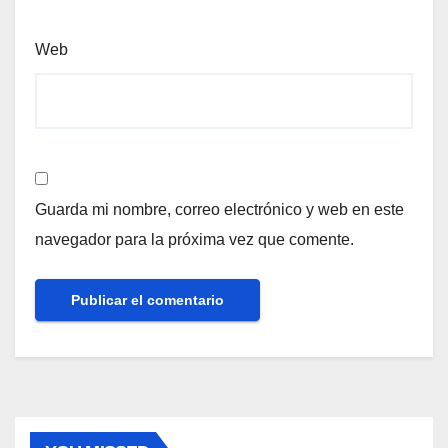
Web
Guarda mi nombre, correo electrónico y web en este
navegador para la próxima vez que comente.