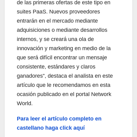
de las primeras ofertas de este tipo en
suites PaaS. Nuevos proveedores
entrarán en el mercado mediante
adquisiciones o mediante desarrollos
internos, y se creará una ola de
innovación y marketing en medio de la
que será difícil encontrar un mensaje
consistente, estándares y claros
ganadores”, destaca el analista en este
artículo que le recomendamos en esta
ocasión publicado en el portal Network
World.
Para leer el artículo completo en
castellano haga click aquí