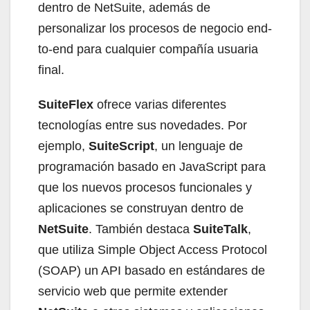
dentro de NetSuite, además de
personalizar los procesos de negocio end-
to-end para cualquier compañía usuaria
final.
SuiteFlex
ofrece varias diferentes
tecnologías entre sus novedades. Por
ejemplo,
SuiteScript
, un lenguaje de
programación basado en JavaScript para
que los nuevos procesos funcionales y
aplicaciones se construyan dentro de
NetSuite
. También destaca
SuiteTalk
,
que utiliza Simple Object Access Protocol
(SOAP) un API basado en estándares de
servicio web que permite extender