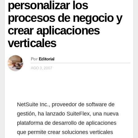
personalizar los
procesos de negocio y
crear aplicaciones
verticales
Por
Editorial
AGO 3, 2007
NetSuite Inc., proveedor de software de
gestión, ha lanzado SuiteFlex, una nueva
plataforma de desarrollo de aplicaciones
que permite crear soluciones verticales