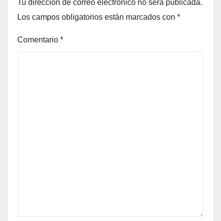
Tu dirección de correo electrónico no será publicada.
Los campos obligatorios están marcados con
*
Comentario
*