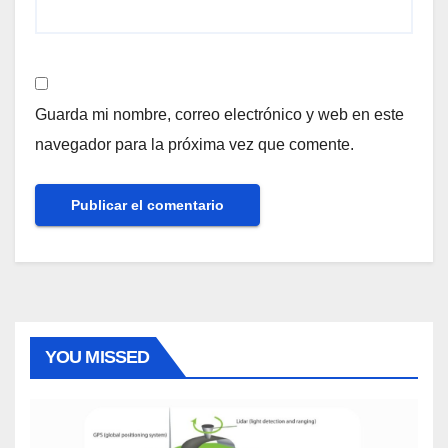
Guarda mi nombre, correo electrónico y web en este
navegador para la próxima vez que comente.
YOU MISSED