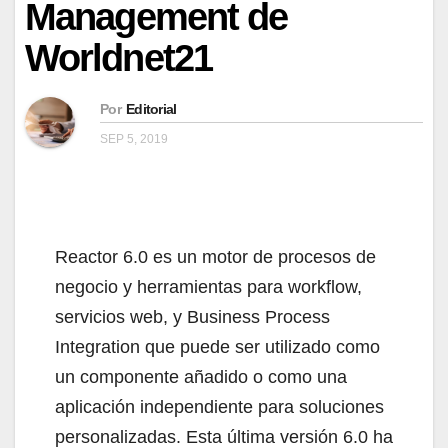
Management de
Worldnet21
Por
Editorial
SEP 5, 2019
Reactor 6.0 es un motor de procesos de
negocio y herramientas para workflow,
servicios web, y Business Process
Integration que puede ser utilizado como
un componente añadido o como una
aplicación independiente para soluciones
personalizadas. Esta última versión 6.0 ha