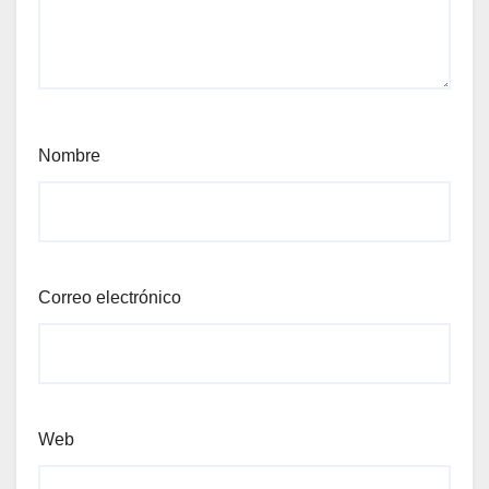
Nombre
Correo electrónico
Web