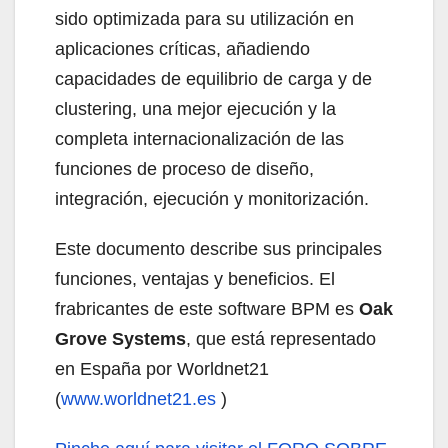
sido optimizada para su utilización en
aplicaciones críticas, añadiendo
capacidades de equilibrio de carga y de
clustering, una mejor ejecución y la
completa internacionalización de las
funciones de proceso de diseño,
integración, ejecución y monitorización.
Este documento describe sus principales
funciones, ventajas y beneficios. El
frabricantes de este software BPM es
Oak
Grove Systems
, que está representado
en España por Worldnet21
(
www.worldnet21.es
)