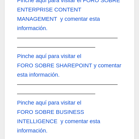
Pinche aquí
para visitar el FORO SOBRE
ENTERPRISE CONTENT
MANAGEMENT y comentar esta
información.
——————————————————
——————————————
Pinche aquí
para visitar el
FORO SOBRE SHAREPOINT y comentar
esta información.
——————————————————
——————————————
Pinche aquí
para visitar el
FORO SOBRE BUSINESS
INTELLIGENCE y comentar esta
información.