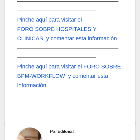
——————————————————
——————————————
Pinche aquí
para visitar el
FORO SOBRE HOSPITALES Y
CLINICAS y comentar esta información.
——————————————————
——————————————
Pinche aquí
para visitar el FORO SOBRE
BPM-WORKFLOW y comentar esta
información.
Por
Editorial