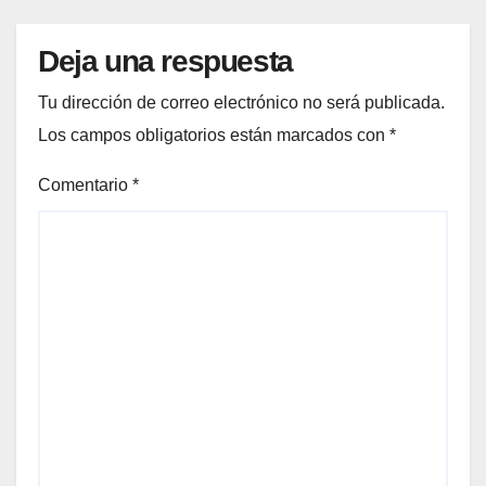
Deja una respuesta
Tu dirección de correo electrónico no será publicada.
Los campos obligatorios están marcados con
*
Comentario
*