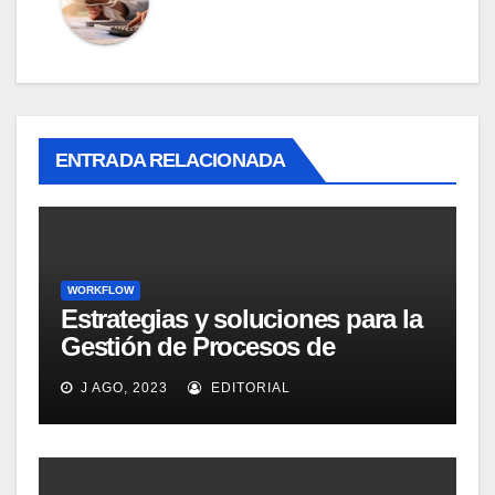
ENTRADA RELACIONADA
WORKFLOW
Estrategias y soluciones para la
Gestión de Procesos de
Negocio (BPM)
J AGO, 2023
EDITORIAL