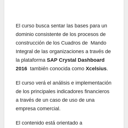
El curso busca sentar las bases para un
dominio consistente de los procesos de
construcción de los Cuadros de Mando
Integral de las organizaciones a través de
la plataforma
SAP Crystal Dashboard
2016
también conocida como
Xcelsius
.
El curso verá el análisis e implementación
de los principales indicadores financieros
a través de un caso de uso de una
empresa comercial.
El contenido está orientado a