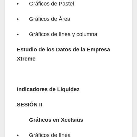
•
Gráficos de Pastel
•
Gráficos de Área
•
Gráficos de línea y columna
Estudio de los Datos de la Empresa
Xtreme
Indicadores de Liquidez
SESIÓN II
Gráficos en Xcelsius
•
Gráficos de línea