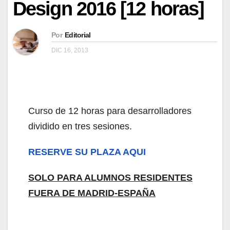
Design 2016 [12 horas]
Por
Editorial
DIC 16, 2013
Curso de 12 horas para desarrolladores
dividido en tres sesiones.
RESERVE SU PLAZA AQUI
SOLO PARA ALUMNOS RESIDENTES
FUERA DE MADRID-ESPAÑA