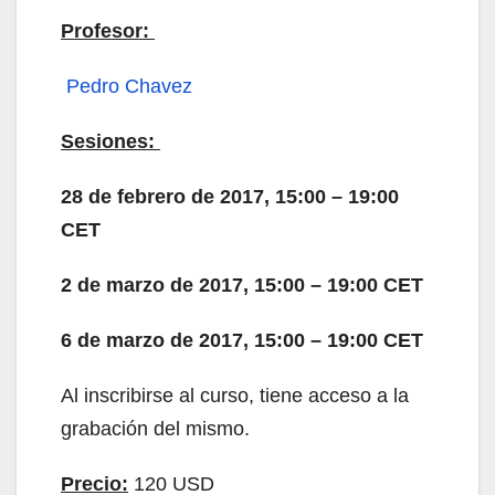
Profesor:
Pedro Chavez
Sesiones:
28 de febrero de 2017, 15:00 – 19:00
CET
2 de marzo de 2017, 15:00 – 19:00 CET
6 de marzo de 2017, 15:00 – 19:00 CET
Al inscribirse al curso, tiene acceso a la
grabación del mismo.
Precio:
120 USD