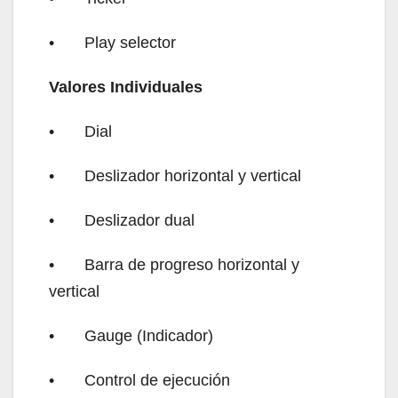
•
Play selector
Valores Individuales
•
Dial
•
Deslizador horizontal y vertical
•
Deslizador dual
•
Barra de progreso horizontal y
vertical
•
Gauge (Indicador)
•
Control de ejecución