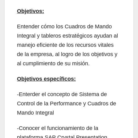
Objetivos:
Entender cómo los Cuadros de Mando
Integral y tableros estratégicos ayudan al
manejo eficiente de los recursos vitales
de la empresa, al logro de los objetivos y
al cumplimiento de su misión.
Objetivos específicos:
-Enterder el concepto de Sistema de
Control de la Performance y Cuadros de
Mando Integral
-Conocer el funcionamiento de la
plataforma SAP Crystal Presentation