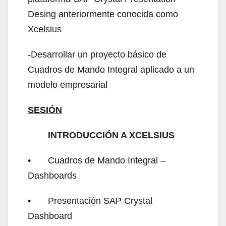
Desing anteriormente conocida como
Xcelsius
-Desarrollar un proyecto básico de
Cuadros de Mando Integral aplicado a un
modelo empresarial
SESIÓN
INTRODUCCIÓN A XCELSIUS
•
Cuadros de Mando Integral –
Dashboards
•
Presentación SAP Crystal
Dashboard