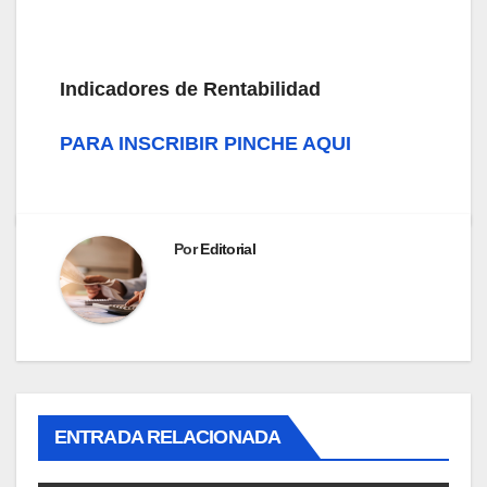
Indicadores de Rentabilidad
PARA INSCRIBIR PINCHE AQUI
Por
Editorial
ENTRADA RELACIONADA