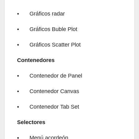
•
Gráficos radar
•
Gráficos Buble Plot
•
Gráficos Scatter Plot
Contenedores
•
Contenedor de Panel
•
Contenedor Canvas
•
Contenedor Tab Set
Selectores
•
Menú acordeón