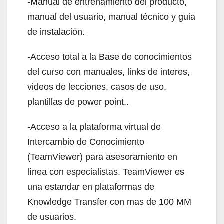
-Manual de entrenamiento del producto,
manual del usuario, manual técnico y guia
de instalación.
-Acceso total a la Base de conocimientos
del curso con manuales, links de interes,
videos de lecciones, casos de uso,
plantillas de power point..
-Acceso a la plataforma virtual de
Intercambio de Conocimiento
(TeamViewer) para asesoramiento en
línea con especialistas. TeamViewer es
una estandar en plataformas de
Knowledge Transfer con mas de 100 MM
de usuarios.