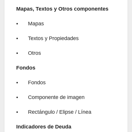
Mapas, Textos y Otros componentes
•
Mapas
•
Textos y Propiedades
•
Otros
Fondos
•
Fondos
•
Componente de imagen
•
Rectángulo / Elipse / Línea
Indicadores de Deuda