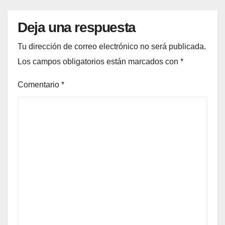
Deja una respuesta
Tu dirección de correo electrónico no será publicada.
Los campos obligatorios están marcados con
*
Comentario
*