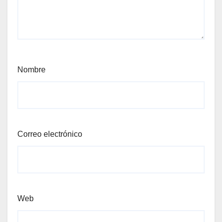
Nombre
Correo electrónico
Web