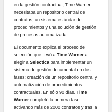
en la gestión contractual, Time Warner
necesitaba un repositorio central de
contratos, un sistema estándar de
procedimientos y una solución de gestión
de procesos automatizada.
El documento explica el proceso de
selección que llevó a
Time Warner
a
elegir a
Selectica
para implementar un
sistema de gestión documental en dos
fases: creación de un repositorio central y
automatización de procedimientos
contractuales. En sólo 90 días,
Time
Warner
completó la primera fase
activando más de 2000 contratos y tras la