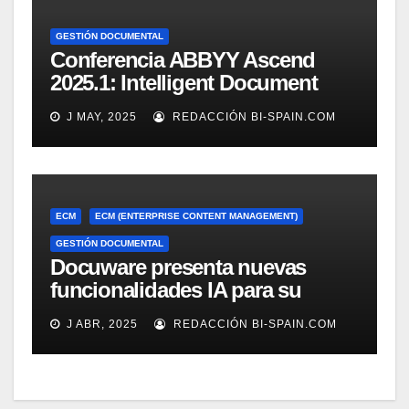
GESTIÓN DOCUMENTAL
Conferencia ABBYY Ascend
2025.1: Intelligent Document
Processing a tope
J MAY, 2025
REDACCIÓN BI-SPAIN.COM
ECM
ECM (ENTERPRISE CONTENT MANAGEMENT)
GESTIÓN DOCUMENTAL
Docuware presenta nuevas
funcionalidades IA para su
gestión documental
J ABR, 2025
REDACCIÓN BI-SPAIN.COM