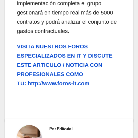
implementación completa el grupo
gestionará en tiempo real más de 5000
contratos y podrá analizar el conjunto de
gastos contractuales.
VISITA NUESTROS FOROS
ESPECIALIZADOS EN IT Y DISCUTE
ESTE ARTICULO / NOTICIA CON
PROFESIONALES COMO
TU: http://www.foros-it.com
Por
Editorial