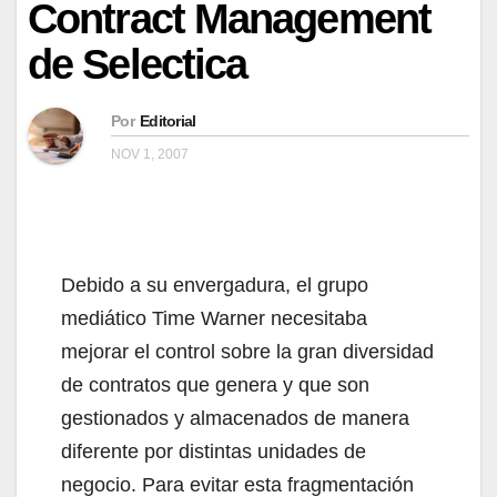
Contract Management
de Selectica
Por
Editorial
NOV 1, 2007
Debido a su envergadura, el grupo
mediático Time Warner necesitaba
mejorar el control sobre la gran diversidad
de contratos que genera y que son
gestionados y almacenados de manera
diferente por distintas unidades de
negocio. Para evitar esta fragmentación