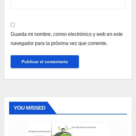
Guarda mi nombre, correo electrónico y web en este
navegador para la próxima vez que comente.
YOU MISSED