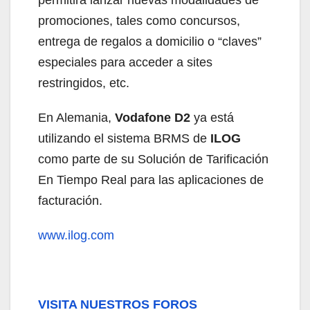
promociones, tales como concursos,
entrega de regalos a domicilio o “claves”
especiales para acceder a sites
restringidos, etc.
En Alemania,
Vodafone D2
ya está
utilizando el sistema BRMS de
ILOG
como parte de su Solución de Tarificación
En Tiempo Real para las aplicaciones de
facturación.
www.ilog.com
VISITA NUESTROS FOROS