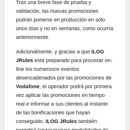
Tras una breve fase de prueba y
validación, las nuevas promociones
podrán ponerse en producción en sólo
unos días y no en semanas, como ocurría
anteriormente.
Adicionalmente, y gracias a que
ILOG
JRules
está preparado para procesar on-
line los numerosos eventos
desencadenados por las promociones de
Vodafone
, el operador podrá por primera
vez aplicar las promociones en tiempo
real e informar a sus clientes al instante
de las bonificaciones que hayan
conseguido.
ILOG JRules
también
permitirá lanzar nuevas modalidades de