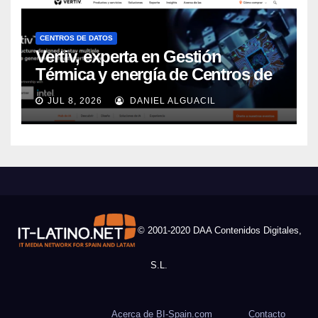
CENTROS DE DATOS
Vertiv, experta en Gestión
Térmica y energía de Centros de
Datos, sigue su crecimiento
JUL 8, 2026
DANIEL ALGUACIL
imparable
© 2001-2020 DAA Contenidos Digitales,
S.L.
Acerca de BI-Spain.com
Contacto