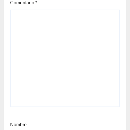
Comentario
*
Nombre