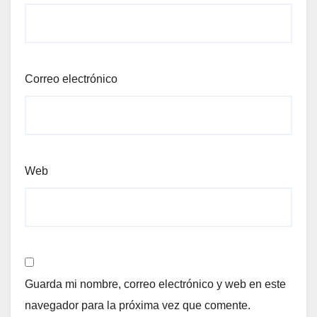
Correo electrónico
Web
Guarda mi nombre, correo electrónico y web en este
navegador para la próxima vez que comente.