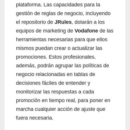
plataforma. Las capacidades para la
gestión de reglas de negocio, incluyendo
el repositorio de
JRules
, dotarán a los
equipos de marketing de
Vodafone
de las
herramientas necesarias para que ellos
mismos puedan crear o actualizar las
promociones. Estos profesionales,
además, podrán agrupar las políticas de
negocio relacionadas en tablas de
decisiones fáciles de entender y
monitorizar las respuestas a cada
promoción en tiempo real, para poner en
marcha cualquier acción de ajuste que
fuera necesaria.