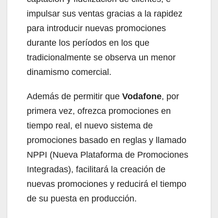
impulsar sus ventas gracias a la rapidez
para introducir nuevas promociones
durante los períodos en los que
tradicionalmente se observa un menor
dinamismo comercial.
Además de permitir que
Vodafone
, por
primera vez, ofrezca promociones en
tiempo real, el nuevo sistema de
promociones basado en reglas y llamado
NPPI (Nueva Plataforma de Promociones
Integradas), facilitará la creación de
nuevas promociones y reducirá el tiempo
de su puesta en producción.