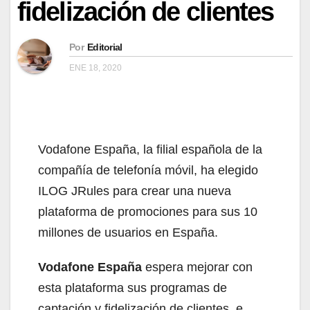
fidelización de clientes
Por
Editorial
ENE 18, 2020
Vodafone España, la filial española de la
compañía de telefonía móvil, ha elegido
ILOG JRules para crear una nueva
plataforma de promociones para sus 10
millones de usuarios en España.
Vodafone España
espera mejorar con
esta plataforma sus programas de
captación y fidelización de clientes, e