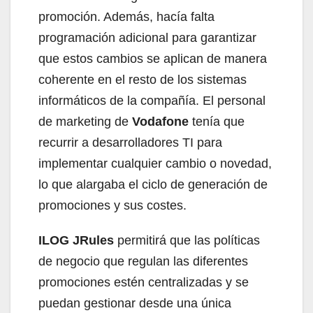
promoción. Además, hacía falta
programación adicional para garantizar
que estos cambios se aplican de manera
coherente en el resto de los sistemas
informáticos de la compañía. El personal
de marketing de
Vodafone
tenía que
recurrir a desarrolladores TI para
implementar cualquier cambio o novedad,
lo que alargaba el ciclo de generación de
promociones y sus costes.
ILOG JRules
permitirá que las políticas
de negocio que regulan las diferentes
promociones estén centralizadas y se
puedan gestionar desde una única