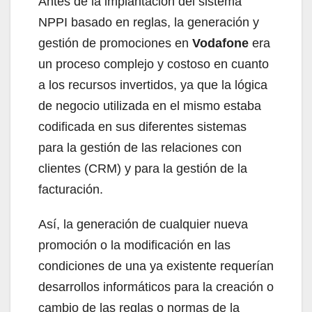
Antes de la implantación del sistema
NPPI basado en reglas, la generación y
gestión de promociones en
Vodafone
era
un proceso complejo y costoso en cuanto
a los recursos invertidos, ya que la lógica
de negocio utilizada en el mismo estaba
codificada en sus diferentes sistemas
para la gestión de las relaciones con
clientes (CRM) y para la gestión de la
facturación.
Así, la generación de cualquier nueva
promoción o la modificación en las
condiciones de una ya existente requerían
desarrollos informáticos para la creación o
cambio de las reglas o normas de la