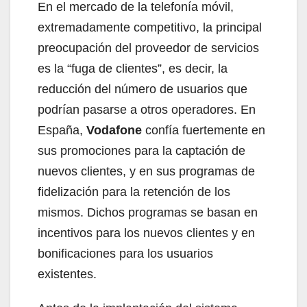
En el mercado de la telefonía móvil,
extremadamente competitivo, la principal
preocupación del proveedor de servicios
es la “fuga de clientes”, es decir, la
reducción del número de usuarios que
podrían pasarse a otros operadores. En
España,
Vodafone
confía fuertemente en
sus promociones para la captación de
nuevos clientes, y en sus programas de
fidelización para la retención de los
mismos. Dichos programas se basan en
incentivos para los nuevos clientes y en
bonificaciones para los usuarios
existentes.