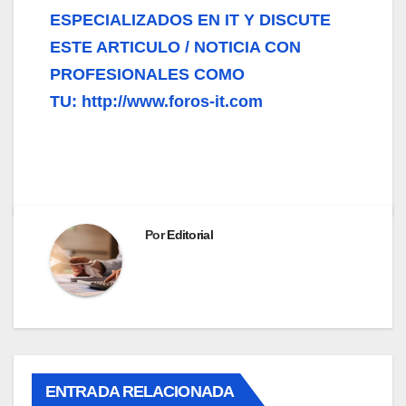
ESPECIALIZADOS EN IT Y DISCUTE
ESTE ARTICULO / NOTICIA CON
PROFESIONALES COMO
TU: http://www.foros-it.com
Por
Editorial
ENTRADA RELACIONADA