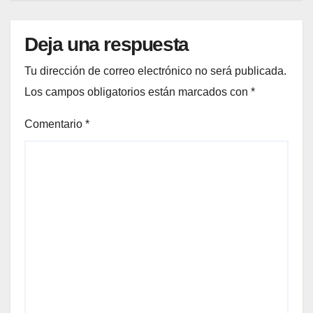
Deja una respuesta
Tu dirección de correo electrónico no será publicada.
Los campos obligatorios están marcados con
*
Comentario
*