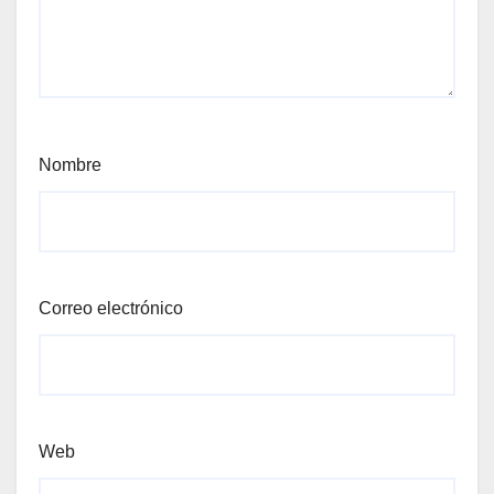
Nombre
Correo electrónico
Web