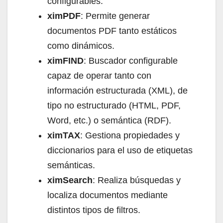
configurables.
ximPDF
: Permite generar
documentos PDF tanto estáticos
como dinámicos.
ximFIND
: Buscador configurable
capaz de operar tanto con
información estructurada (XML), de
tipo no estructurado (HTML, PDF,
Word, etc.) o semántica (RDF).
ximTAX
: Gestiona propiedades y
diccionarios para el uso de etiquetas
semánticas.
ximSearch
: Realiza búsquedas y
localiza documentos mediante
distintos tipos de filtros.