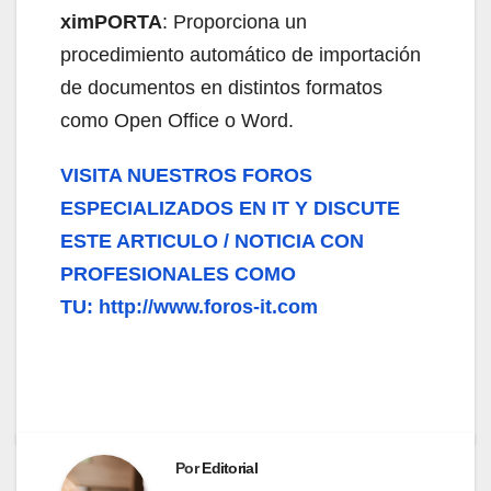
ximPORTA
: Proporciona un
procedimiento automático de importación
de documentos en distintos formatos
como Open Office o Word.
VISITA NUESTROS FOROS
ESPECIALIZADOS EN IT Y DISCUTE
ESTE ARTICULO / NOTICIA CON
PROFESIONALES COMO
TU: http://www.foros-it.com
Por
Editorial