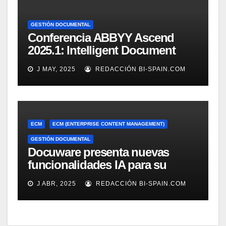
GESTIÓN DOCUMENTAL
Conferencia ABBYY Ascend
2025.1: Intelligent Document
Processing a tope
J MAY, 2025
REDACCIÓN BI-SPAIN.COM
ECM
ECM (ENTERPRISE CONTENT MANAGEMENT)
GESTIÓN DOCUMENTAL
Docuware presenta nuevas
funcionalidades IA para su
gestión documental
J ABR, 2025
REDACCIÓN BI-SPAIN.COM