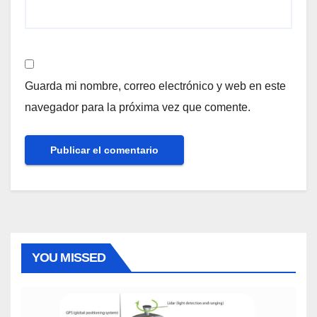
Guarda mi nombre, correo electrónico y web en este
navegador para la próxima vez que comente.
YOU MISSED