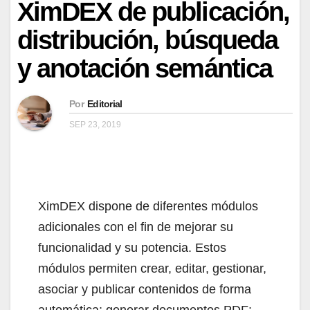
XimDEX de publicación,
distribución, búsqueda
y anotación semántica
Por
Editorial
SEP 23, 2019
XimDEX dispone de diferentes módulos
adicionales con el fin de mejorar su
funcionalidad y su potencia. Estos
módulos permiten crear, editar, gestionar,
asociar y publicar contenidos de forma
automática; generar documentos PDF;