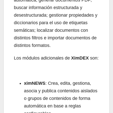
buscar información estructurada y
desestructurada; gestionar propiedades y
diccionarios para el uso de etiquetas
semáticas; localizar documentos con
distintos filtros e importar documentos de
distintos formatos.
Los módulos adicionales de
XimDEX
son:
ximNEWS
: Crea, edita, gestiona,
asocia y publica contenidos aislados
o grupos de contenidos de forma
automática en base a reglas