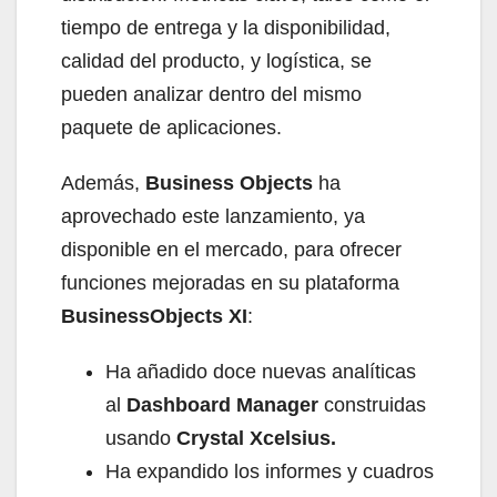
tiempo de entrega y la disponibilidad,
calidad del producto, y logística, se
pueden analizar dentro del mismo
paquete de aplicaciones.
Además,
Business Objects
ha
aprovechado este lanzamiento, ya
disponible en el mercado, para ofrecer
funciones mejoradas en su plataforma
BusinessObjects XI
:
Ha añadido doce nuevas analíticas
al
Dashboard Manager
construidas
usando
Crystal Xcelsius.
Ha expandido los informes y cuadros