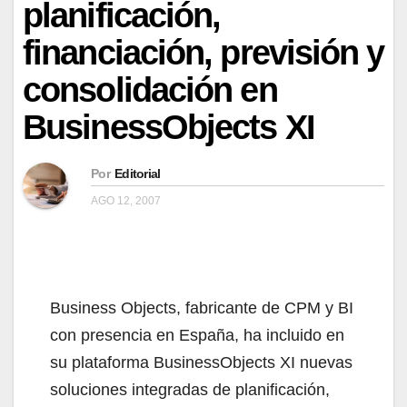
planificación,
financiación, previsión y
consolidación en
BusinessObjects XI
Por
Editorial
AGO 12, 2007
Business Objects, fabricante de CPM y BI
con presencia en España, ha incluido en
su plataforma BusinessObjects XI nuevas
soluciones integradas de planificación,