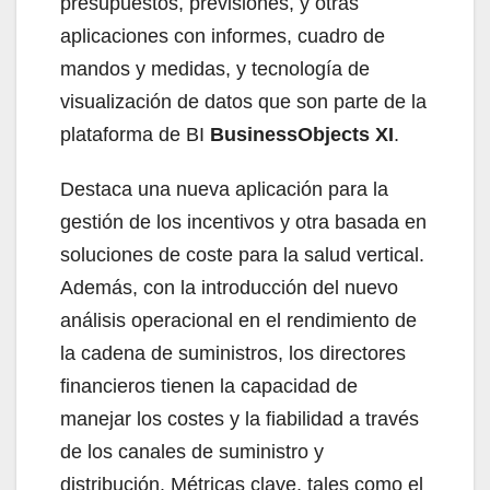
presupuestos, previsiones, y otras
aplicaciones con informes, cuadro de
mandos y medidas, y tecnología de
visualización de datos que son parte de la
plataforma de BI
BusinessObjects XI
.
Destaca una nueva aplicación para la
gestión de los incentivos y otra basada en
soluciones de coste para la salud vertical.
Además, con la introducción del nuevo
análisis operacional en el rendimiento de
la cadena de suministros, los directores
financieros tienen la capacidad de
manejar los costes y la fiabilidad a través
de los canales de suministro y
distribución. Métricas clave, tales como el