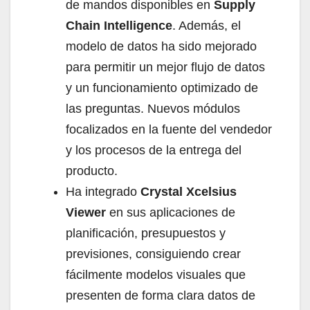
de mandos disponibles en
Supply
Chain Intelligence
. Además, el
modelo de datos ha sido mejorado
para permitir un mejor flujo de datos
y un funcionamiento optimizado de
las preguntas. Nuevos módulos
focalizados en la fuente del vendedor
y los procesos de la entrega del
producto.
Ha integrado
Crystal Xcelsius
Viewer
en sus aplicaciones de
planificación, presupuestos y
previsiones, consiguiendo crear
fácilmente modelos visuales que
presenten de forma clara datos de