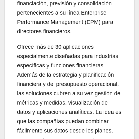
financiación, previsión y consolidación
pertenecientes a su línea Enterprise
Performance Management (EPM) para
directores financieros.
Ofrece más de 30 aplicaciones
especialmente diseñadas para industrias
específicas y funciones financieras.
Además de la estrategia y planificación
financiera y del presupuesto operacional,
las soluciones cubren a su vez gestión de
métricas y medidas, visualización de
datos y aplicaciones analíticas. La idea es
que las compañías puedan combinar
fácilmente sus datos desde los planes,