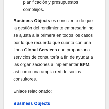
planificación y presupuestos
complejos.
Business Objects
es consciente de que
la gestión del rendimiento empresarial no
se ajusta a la primera en todos los casos
por lo que recuerda que cuenta con una
línea
Global Services
que proporciona
servicios de consultoría a fin de ayudar a
las organizaciones a implementar
EPM
,
así como una amplia red de socios
consultores.
Enlace relacionado:
Business Objects