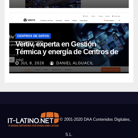
CENTROS DE DATOS
Vertiv, experta en Gestión
Térmica y energía de Centros de
Datos, sigue su crecimiento
JUL 8, 2026
DANIEL ALGUACIL
imparable
© 2001-2020 DAA Contenidos Digitales,
S.L.