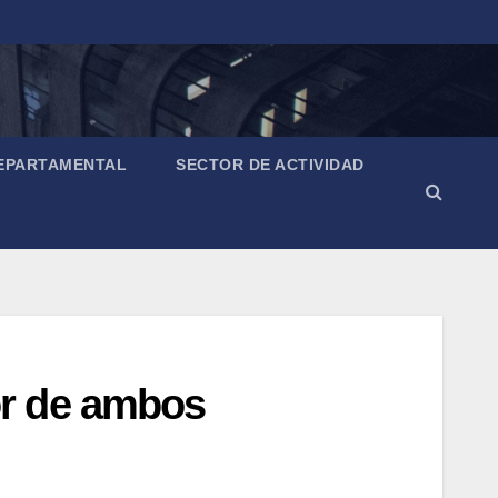
EPARTAMENTAL
SECTOR DE ACTIVIDAD
or de ambos