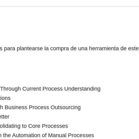
s para plantearse la compra de una herramienta de este 
 Through Current Process Understanding
tions
ith Business Process Outsourcing
tter
olidating to Core Processes
h the Automation of Manual Processes