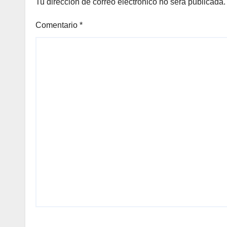
Tu dirección de correo electrónico no será publicada.
Comentario
*