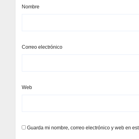
Nombre
Correo electrónico
Web
Guarda mi nombre, correo electrónico y web en es