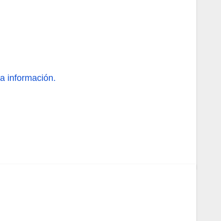
información.