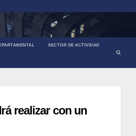
EPARTAMENTAL
SECTOR DE ACTIVIDAD
á realizar con un