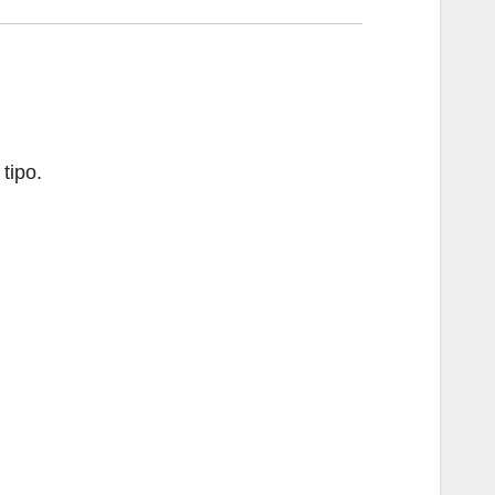
tipo.