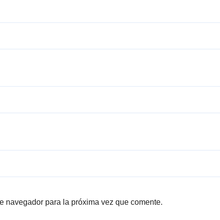
te navegador para la próxima vez que comente.